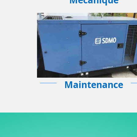
Maintenance