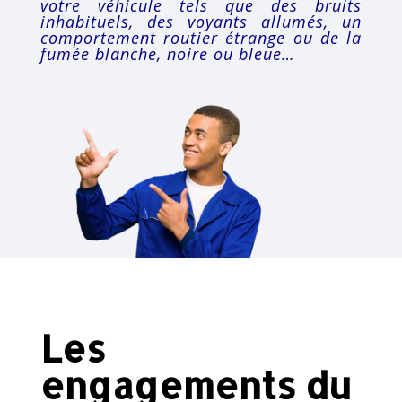
votre véhicule tels que des bruits
inhabituels, des voyants allumés, un
comportement routier étrange ou de la
fumée blanche, noire ou bleue…
Les
engagements du