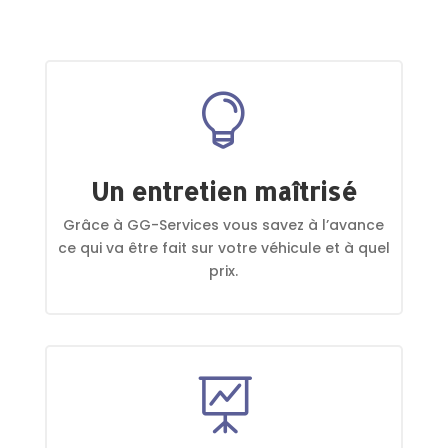

Un entretien maîtrisé
Grâce à GG-Services vous savez à l’avance
ce qui va être fait sur votre véhicule et à quel
prix.
