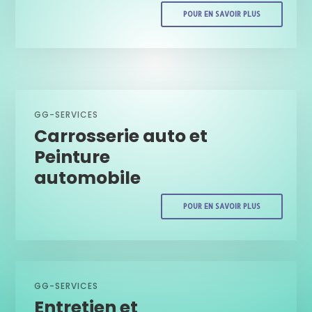
POUR EN SAVOIR PLUS
GG-SERVICES
Carrosserie auto et
Peinture
automobile
POUR EN SAVOIR PLUS
GG-SERVICES
Entretien et