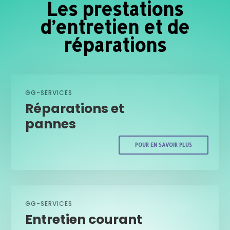
Les prestations
d’entretien et de
réparations
GG-SERVICES
Réparations et
pannes
POUR EN SAVOIR PLUS
GG-SERVICES
Entretien courant