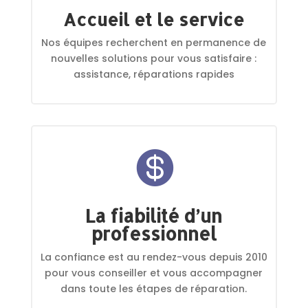
Accueil et le service
Nos équipes recherchent en permanence de
nouvelles solutions pour vous satisfaire :
assistance, réparations rapides

La fiabilité d’un
professionnel
La confiance est au rendez-vous depuis 2010
pour vous conseiller et vous accompagner
dans toute les étapes de réparation.