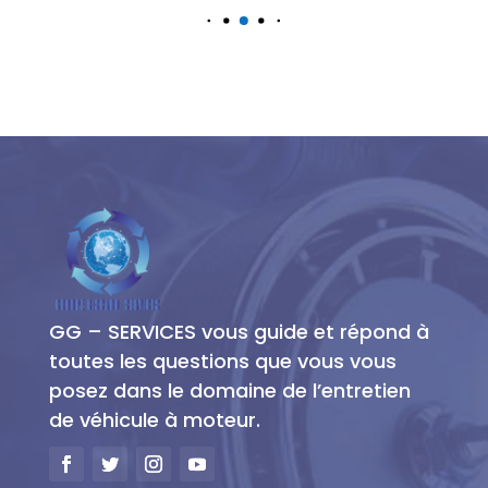
GG – SERVICES vous guide et répond à
toutes les questions que vous vous
posez dans le domaine de l’entretien
de véhicule à moteur.