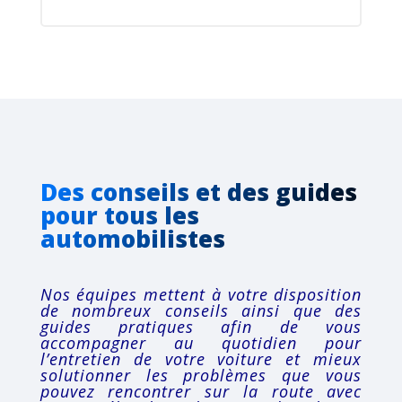
Des conseils et des guides
pour tous les
automobilistes
Nos équipes mettent à votre disposition
de nombreux conseils ainsi que des
guides pratiques afin de vous
accompagner au quotidien pour
l’entretien de votre voiture et mieux
solutionner les problèmes que vous
pouvez rencontrer sur la route avec