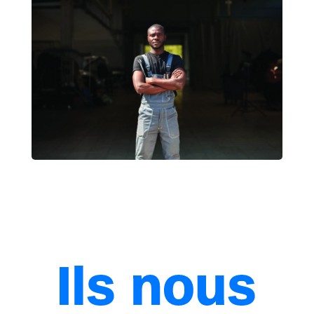
Ils nous