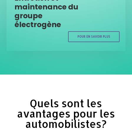
maintenance du
groupe
électrogène
POUR EN SAVOIR PLUS
Quels sont les
avantages pour les
automobilistes?