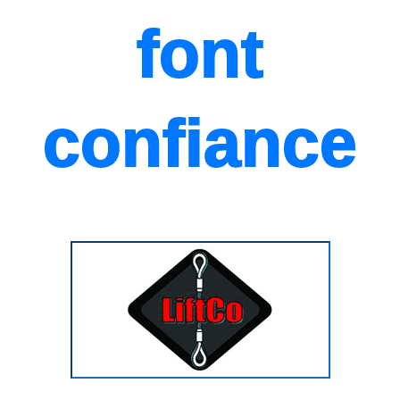
font
confiance