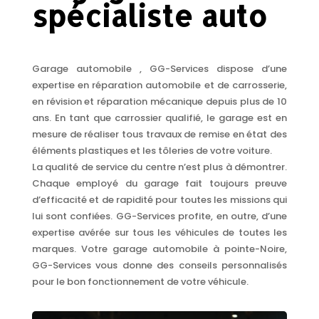
spécialiste auto
Garage automobile , GG-Services dispose d’une
expertise en réparation automobile et de carrosserie,
en révision et réparation mécanique depuis plus de 10
ans. En tant que carrossier qualifié, le garage est en
mesure de réaliser tous travaux de remise en état des
éléments plastiques et les tôleries de votre voiture.
La qualité de service du centre n’est plus à démontrer.
Chaque employé du garage fait toujours preuve
d’efficacité et de rapidité pour toutes les missions qui
lui sont confiées. GG-Services profite, en outre, d’une
expertise avérée sur tous les véhicules de toutes les
marques. Votre garage automobile à pointe-Noire,
GG-Services vous donne des conseils personnalisés
pour le bon fonctionnement de votre véhicule.